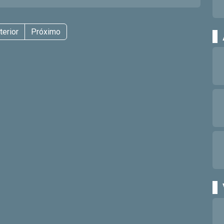
terior
Próximo